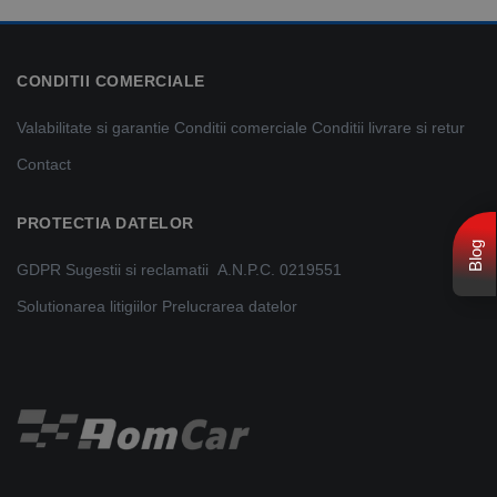
CONDITII COMERCIALE
Valabilitate si garantie
Conditii comerciale
Conditii livrare si retur
Contact
PROTECTIA DATELOR
Blog
GDPR
Sugestii si reclamatii
A.N.P.C. 0219551
Solutionarea litigiilor
Prelucrarea datelor