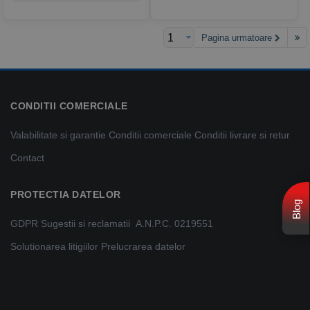
Pagina urmatoare
CONDITII COMERCIALE
Valabilitate si garantie
Conditii comerciale
Conditii livrare si retur
Contact
PROTECTIA DATELOR
Blog
GDPR
Sugestii si reclamatii
A.N.P.C. 0219551
Solutionarea litigiilor
Prelucrarea datelor