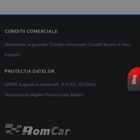
CONDITII COMERCIALE
Valabilitate si garantie
Conditii comerciale
Conditii livrare si retur
Contact
PROTECTIA DATELOR
Blog
GDPR
Sugestii si reclamatii
A.N.P.C. 0219551
Solutionarea litigiilor
Prelucrarea datelor