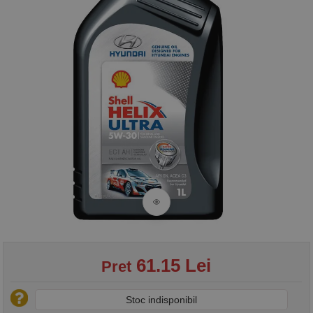
61.15 Lei
Pret
Stoc indisponibil