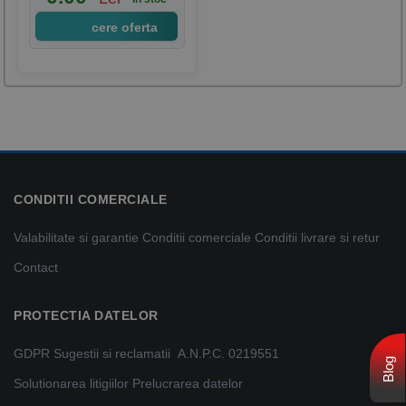
cere oferta
CONDITII COMERCIALE
Valabilitate si garantie
Conditii comerciale
Conditii livrare si retur
Contact
PROTECTIA DATELOR
GDPR
Sugestii si reclamatii
A.N.P.C. 0219551
Blog
Solutionarea litigiilor
Prelucrarea datelor